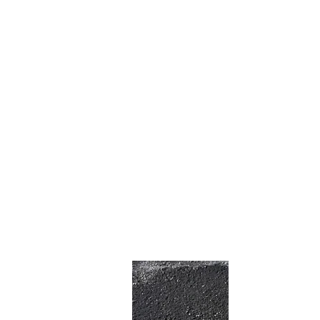
Made in Normandie