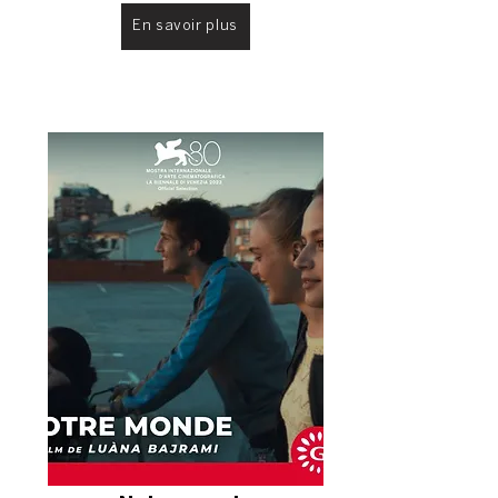
En savoir plus