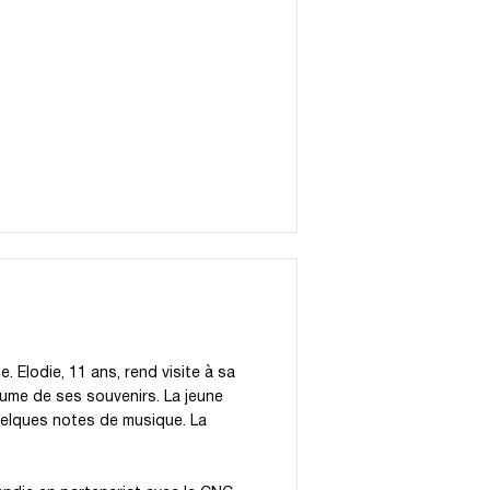
. Elodie, 11 ans, rend visite à sa
ume de ses souvenirs. La jeune
quelques notes de musique. La