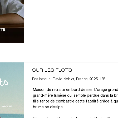
SUR LES FLOTS
Réalisateur : David Noblet, France, 2025, 18'
Maison de retraite en bord de mer. L’orage gronde
grand-mère Ismène qui semble perdue dans la br
fille tente de combattre cette fatalité grâce à 
brume se dissipe.