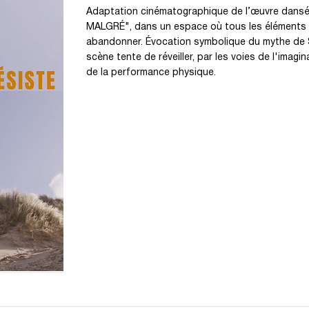
Adaptation cinématographique de l’œuvre dan
MALGRÉ", dans un espace où tous les éléments 
abandonner. Évocation symbolique du mythe de 
scène tente de réveiller, par les voies de l'imagi
de la performance physique.