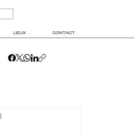
LIEUX
CONTACT
É