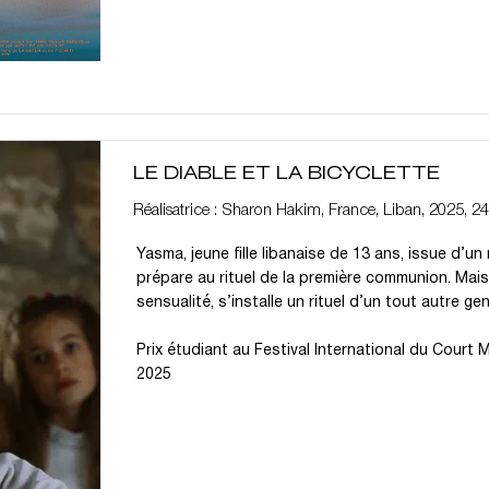
LE DIABLE ET LA BICYCLETTE
Réalisatrice : Sharon Hakim, France, Liban, 2025, 24
Yasma, jeune fille libanaise de 13 ans, issue d’un
prépare au rituel de la première communion. Mais a
sensualité, s’installe un rituel d’un tout autre gen
Prix étudiant au Festival International du Court
2025