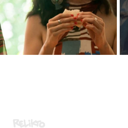
Partenaire médiatique