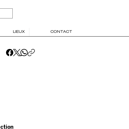
LIEUX
CONTACT
ction