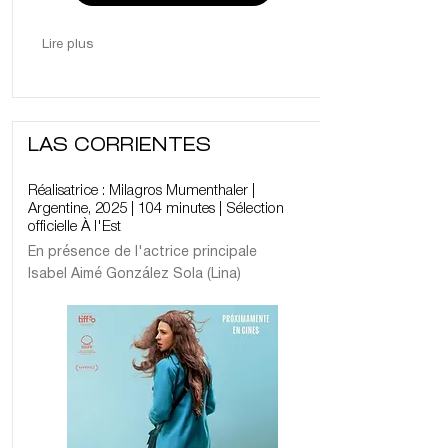
Lire plus
LAS CORRIENTES
Réalisatrice : Milagros Mumenthaler |
Argentine, 2025 | 104 minutes | Sélection
officielle À l'Est
En présence de l'actrice principale
Isabel Aimé González Sola (Lina)