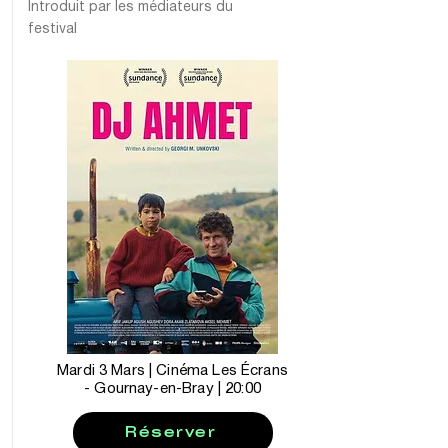
Introduit par les médiateurs du
festival
Mardi 3 Mars | Cinéma Les Écrans
- Gournay-en-Bray | 20:00
Réserver