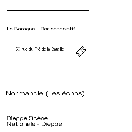
La Baraque - Bar associatif
59 rue du Pré de la Bataille
Normandie (Les échos)
​Dieppe Scène
Nationale - Dieppe