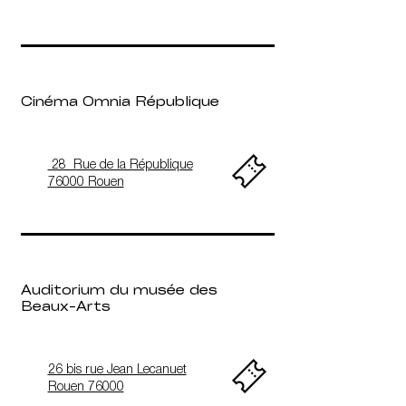
​Cinéma Omnia République
28 Rue de la République
76000 Rouen
Auditorium du musée des
Beaux-Arts
26 bis rue Jean Lecanuet
Rouen 76000