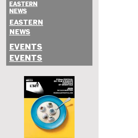
EASTERN
NEWS
EASTERN
NEWS
EVENTS
EVENTS