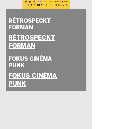
RÉTROSPECKT
FORMAN
RÉTROSPECKT
FORMAN
FOKUS CINÉMA
PUNK
FOKUS CINÉMA
PUNK