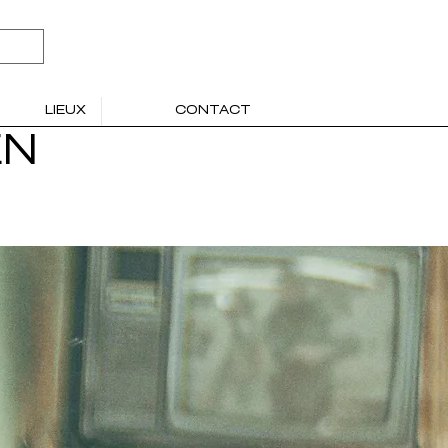
LIEUX
CONTACT
EN