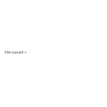
Film suivant >