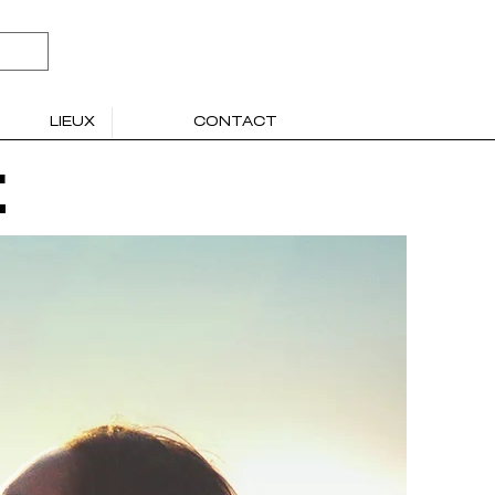
LIEUX
CONTACT
E