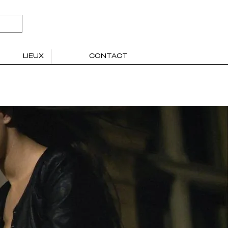
LIEUX
CONTACT