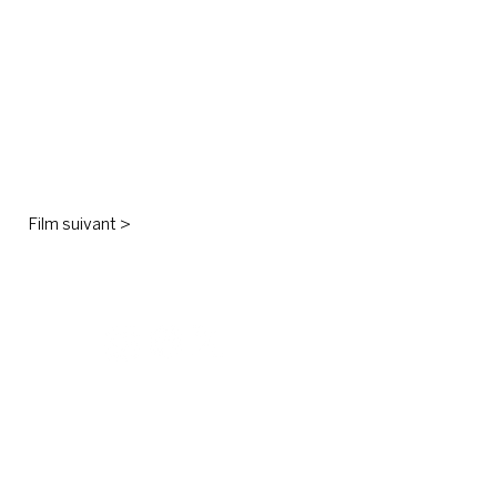
Film suivant >