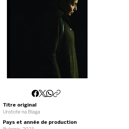
Titre original
Urotcite na Blaga
Pays et année de production