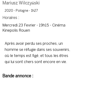
Mariusz Wilczyński
2020 - Pologne - 1h27
Horaires :
Mercredi 23 Fevrier - 19h15 - Cinéma
Kinepolis Rouen
Après avoir perdu ses proches, un
homme se réfugie dans ses souvenirs,
où le temps est figé, et tous les êtres
qui lui sont chers sont encore en vie.
Bande annonce :