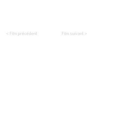
< Film précédent
Film suivant >