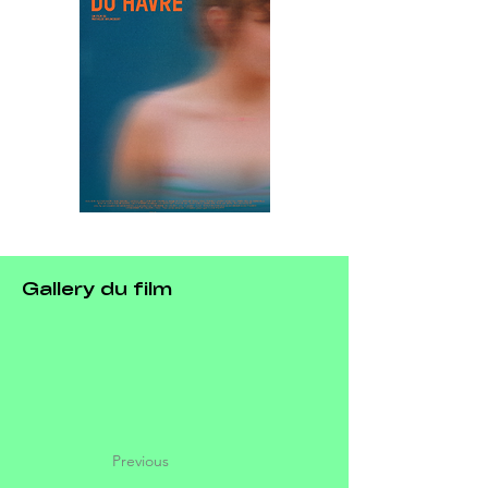
Gallery du film
Previous