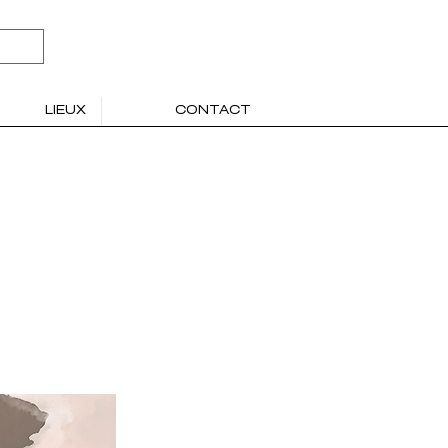
LIEUX
CONTACT