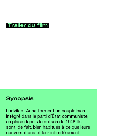
Trailer du film
Synopsis
Ludvík et Anna forment un couple bien 
intégré dans le parti d’État communiste, 
en place depuis le putsch de 1948. Ils 
sont, de fait, bien habitués à ce que leurs 
conversations et leur intimité soient 