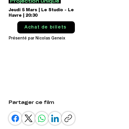
Projection unique
Jeudi 5 Mars | Le Studio - Le
Havre | 20:30
Achat de billets
Présenté par Nicolas Geneix
Partager ce film