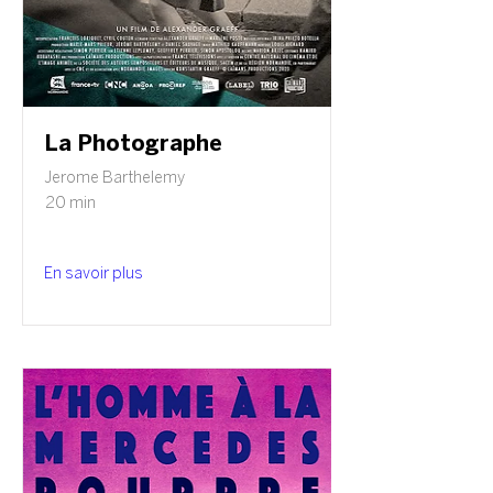
La Photographe
Jerome Barthelemy
20 min
En savoir plus