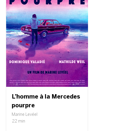
L’homme à la Mercedes
pourpre
Marine Levéel
22 min