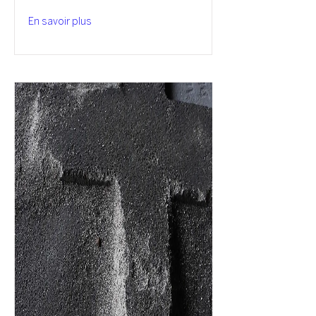
En savoir plus