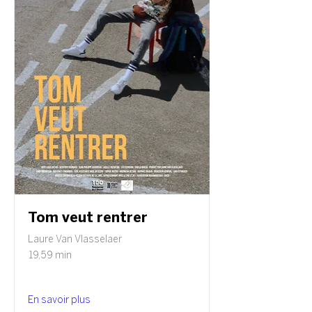
Tom veut rentrer
Laure Van Vlasselaer
19,59 min
En savoir plus