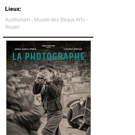
Lieux:
Auditorium - Musée des Beaux Arts -
Rouen