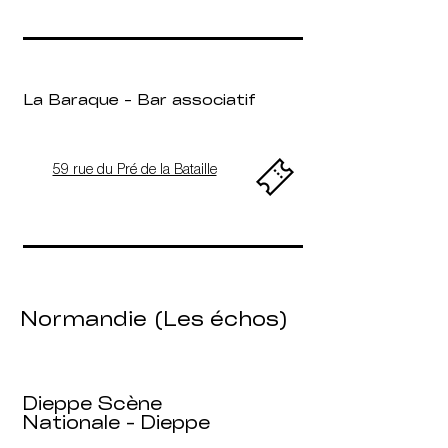
La Baraque - Bar associatif
59 rue du Pré de la Bataille
Normandie (Les échos)
​Dieppe Scène
Nationale - Dieppe