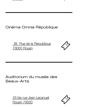
​Cinéma Omnia République
28 Rue de la République
76000 Rouen
Auditorium du musée des
Beaux-Arts
26 bis rue Jean Lecanuet
Rouen 76000