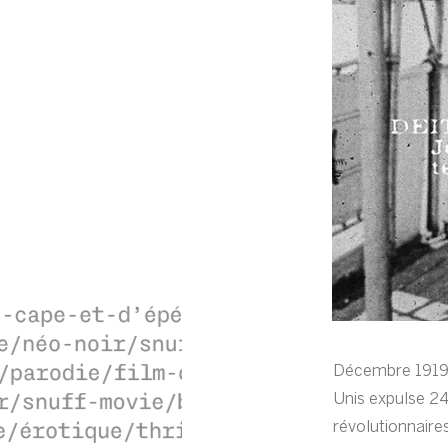
Décembre 1919.
Unis expulse 24
révolutionnaires