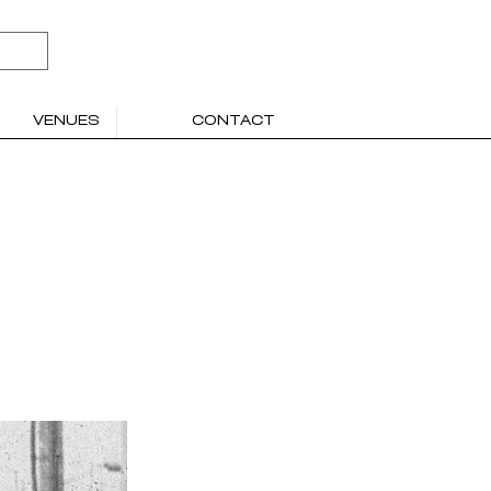
VENUES
CONTACT