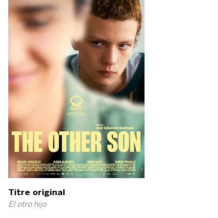
Titre original
El otro hijo