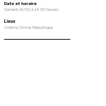
Date et horaire
Samedi 16/03 à 14:00 heures
Lieux
Cinéma Omnia République