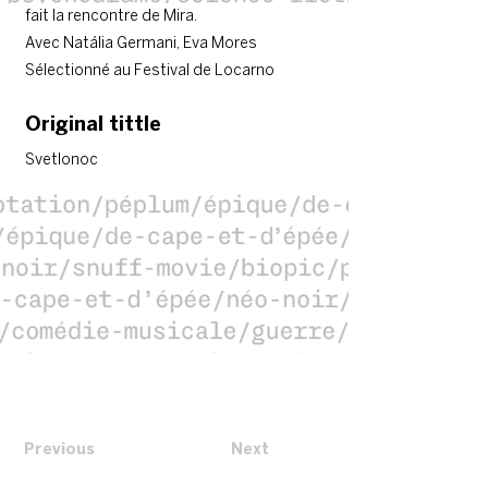
fait la rencontre de Mira.
Avec Natália Germani, Eva Mores
Sélectionné au Festival de Locarno
Original tittle
Svetlonoc
Previous
Next