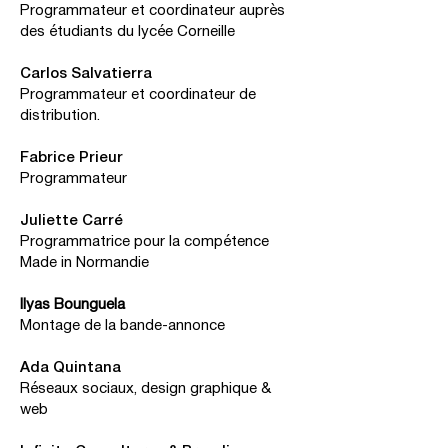
Programmateur et coordinateur auprès
des étudiants du lycée Corneille
Carlos Salvatierra
Programmateur et coordinateur de
distribution.
Fabrice Prieur
Programmateur
Juliette Carré
Programmatrice pour la compétence
Made in Normandie
Ilyas Bounguela
Montage de la bande-annonce
Ada Quintana
Réseaux sociaux, design graphique &
web