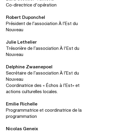
Co-directrice d'opération
Robert Duponchel
Président de l’association À l’Est du
Nouveau
Julie Lethelier
Trésorière de l’association À l'Est du
Nouveau
Delphine Zwaenepoel
Secrétaire de l’association À l’Est du
Nouveau
Coordinatrice des « Échos à l’Est» et
actions culturelles locales.
Emilie Richelle
Programmatrice et coordinatrice de la
programmation
Nicolas Geneix